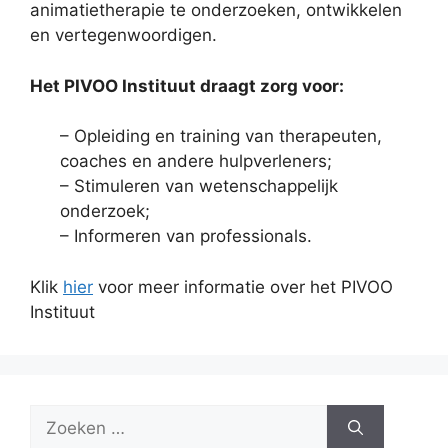
animatietherapie te onderzoeken, ontwikkelen
en vertegenwoordigen.
Het PIVOO Instituut draagt zorg voor:
– Opleiding en training van therapeuten,
coaches en andere hulpverleners;
– Stimuleren van wetenschappelijk
onderzoek;
– Informeren van professionals.
Klik
hier
voor meer informatie over het PIVOO
Instituut
Zoek
naar: