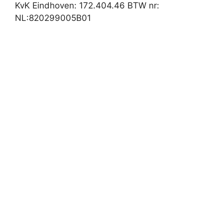
KvK Eindhoven: 172.404.46 BTW nr:
NL:820299005B01